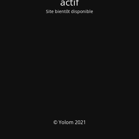
actif
Site bientôt disponible
© Yolom 2021