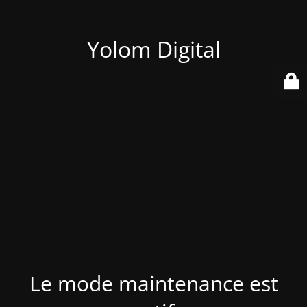
Yolom Digital
Le mode maintenance est