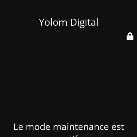
Yolom Digital
Le mode maintenance est