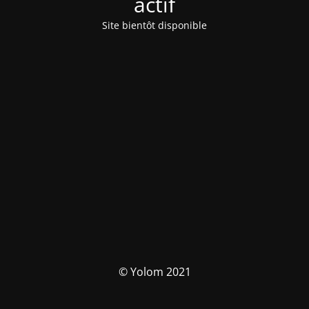
actif
Site bientôt disponible
© Yolom 2021